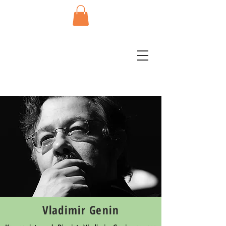
Vladimir Genin