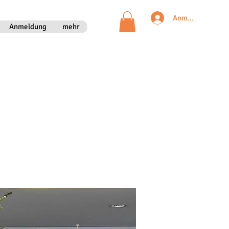
Anmelden
Anmeldung
mehr