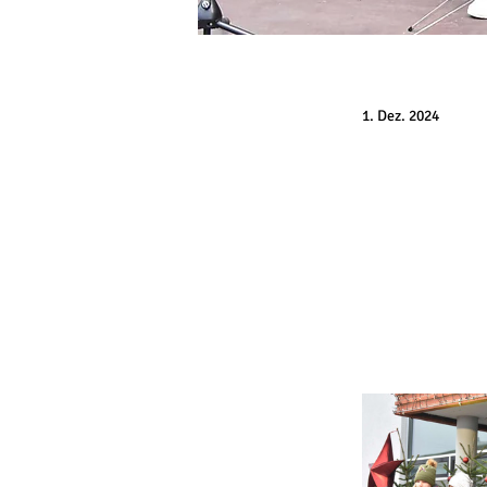
1. Dez. 2024