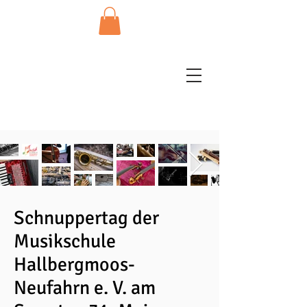
Schnuppertag der
Musikschule
Hallbergmoos-
Neufahrn e. V. am