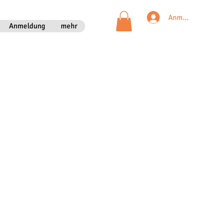
Anmelden
Anmeldung
mehr