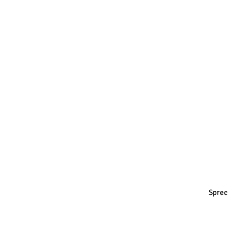
Sprec