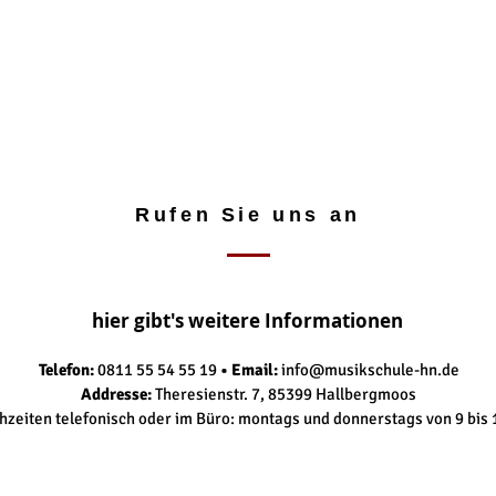
Rufen Sie uns an
hier gibt's weitere Informationen
Telefon:
0811 55 54 55 19
• Email:
info@musikschule-hn.de
Addresse:
Theresienstr. 7, 85399 Hallbergmoos
hzeiten telefonisch oder im Büro: montags und donnerstags von 9 bis 