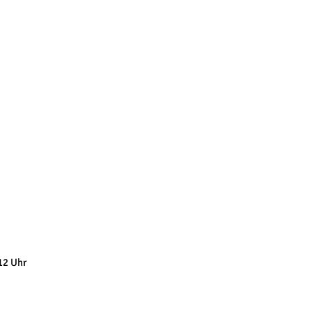
12 Uhr