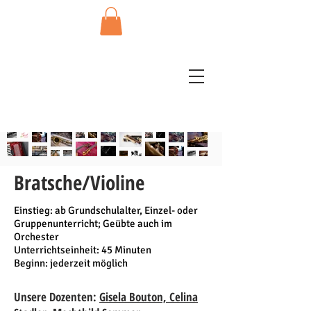
Bratsche/Violine
Einstieg: ab Grundschulalter, Einzel- oder
Gruppenunterricht; Geübte auch im
Orchester
Unterrichtseinheit: 45 Minuten
Beginn: jederzeit möglich
Unsere Dozenten:
Gisela Bouton,
Celina