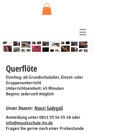
Querflöte
Einstieg: ab Grundschulalter, Einzel- oder
Gruppenunterricht
Unterrichtseinheit: 45 Minuten
Beginn: jederzeit möglich
Unser Dozent:
Nouri Sadygali
Anmeldung unter
0811 55 54 55 18
oder
info@musikschule-hn.de
Fragen Sie gerne nach einer Probestunde