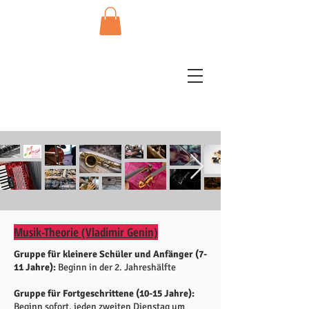
Musik-Theorie (Vladimir Genin)
Gruppe für kleinere Schüler und Anfänger (7-
11 Jahre):
Beginn in der 2. Jahreshälfte
Gruppe für Fortgeschrittene (10-15 Jahre):
Beginn sofort, jeden zweiten Dienstag um