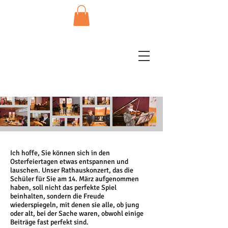
Ich hoffe, Sie können sich in den
Osterfeiertagen etwas entspannen und
lauschen. Unser Rathauskonzert, das die
Schüler für Sie am 14. März aufgenommen
haben, soll nicht das perfekte Spiel
beinhalten, sondern die Freude
wiederspiegeln, mit denen sie alle, ob jung
oder alt, bei der Sache waren, obwohl einige
Beiträge fast perfekt sind.