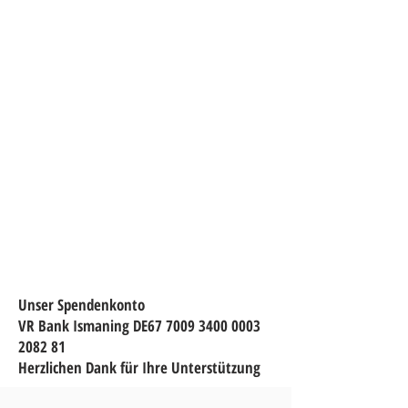
Unser Spendenkonto
VR Bank Ismaning DE67
7009 3400 0003
2082
81
Herzlichen Dank für Ihre Unterstützung