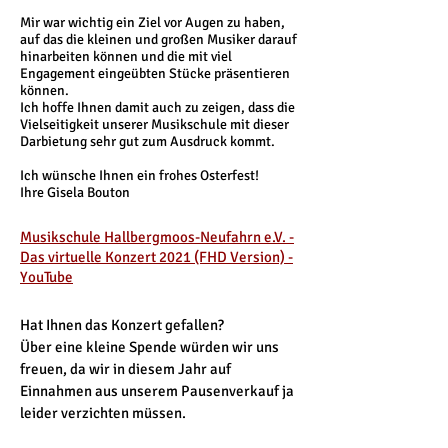
Mir war wichtig ein Ziel vor Augen zu haben,
auf das die kleinen und großen Musiker darauf
hinarbeiten können und die mit viel
Engagement eingeübten Stücke präsentieren
können.
Ich hoffe Ihnen damit auch zu zeigen, dass die
Vielseitigkeit unserer Musikschule mit dieser
Darbietung sehr gut zum Ausdruck kommt.
Ich wünsche Ihnen ein frohes Osterfest!
Ihre Gisela Bouton
Musikschule Hallbergmoos-Neufahrn e.V. -
Das virtuelle Konzert 2021 (FHD Version) -
YouTube
Hat Ihnen das Konzert gefallen?
Über eine kleine Spende würden wir uns
freuen, da wir in diesem Jahr auf
Einnahmen aus unserem Pausenverkauf ja
leider verzichten müssen.