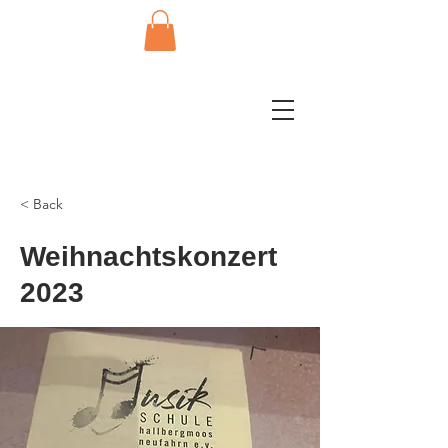
< Back
Weihnachtskonzert
2023