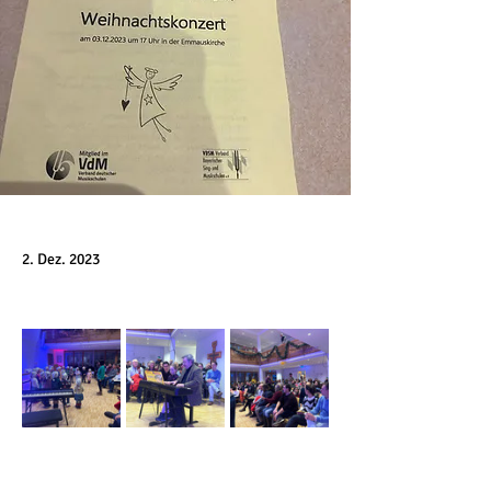
2. Dez. 2023