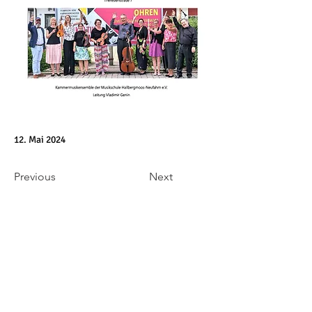
12. Mai 2024
Previous
Next