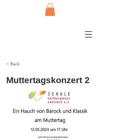
< Back
Muttertagskonzert 2