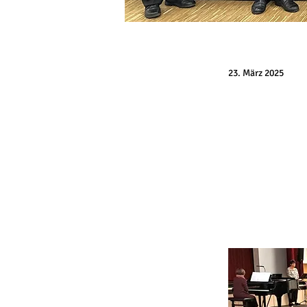
23. März 2025