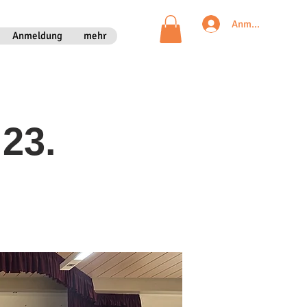
Anmelden
Anmeldung
mehr
23.